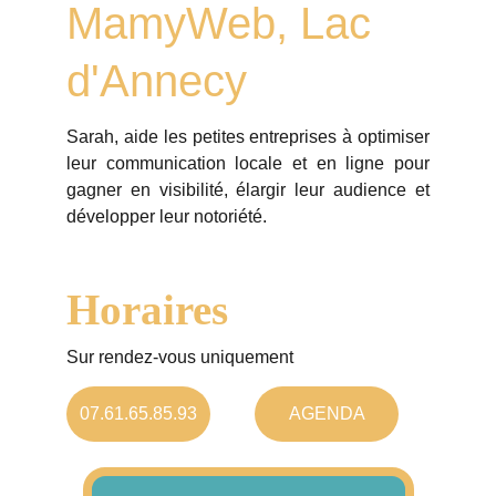
MamyWeb, Lac 
d'Annecy
Sarah, aide les petites entreprises à optimiser
leur communication locale et en ligne pour
gagner en visibilité, élargir leur audience et
développer leur notoriété.
Horaires
Sur rendez-vous uniquement 
07.61.65.85.93
AGENDA