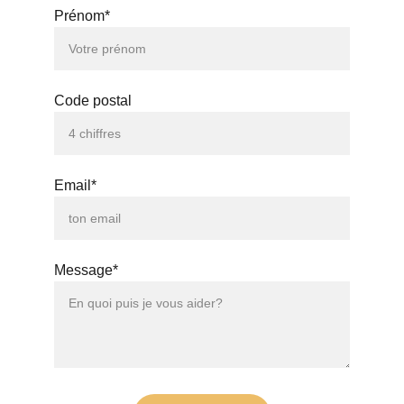
Prénom*
Code postal
Email*
Message*