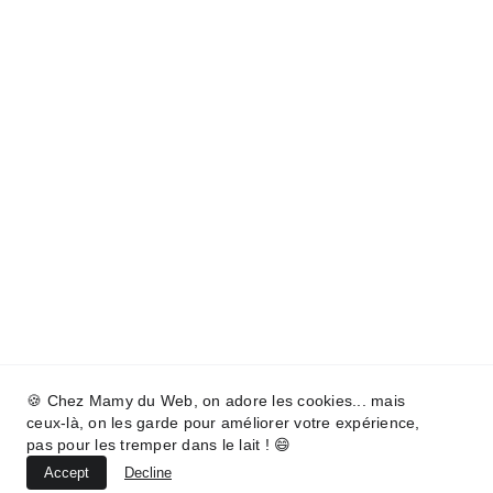
🍪 Chez Mamy du Web, on adore les cookies... mais
ceux-là, on les garde pour améliorer votre expérience,
pas pour les tremper dans le lait ! 😄
Accept
Decline