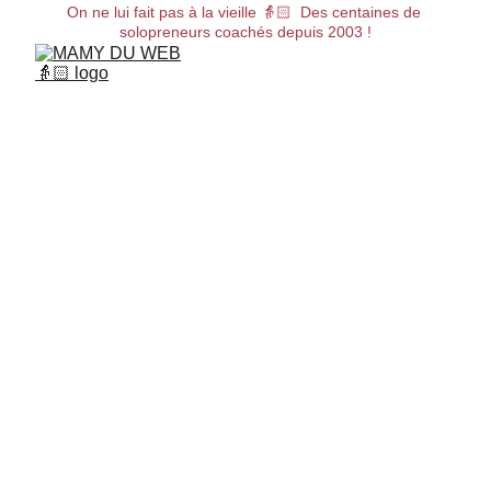
On ne lui fait pas à la vieille 👵🏻  Des centaines de 
solopreneurs coachés depuis 2003 !