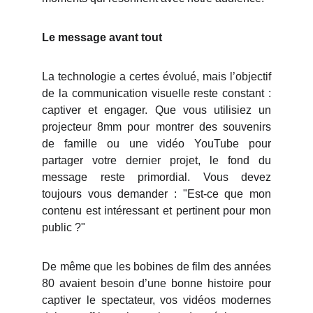
Le message avant tout
La technologie a certes évolué, mais l’objectif
de la communication visuelle reste constant :
captiver et engager. Que vous utilisiez un
projecteur 8mm pour montrer des souvenirs
de famille ou une vidéo YouTube pour
partager votre dernier projet, le fond du
message reste primordial. Vous devez
toujours vous demander : "Est-ce que mon
contenu est intéressant et pertinent pour mon
public ?"
De même que les bobines de film des années
80 avaient besoin d’une bonne histoire pour
captiver le spectateur, vos vidéos modernes