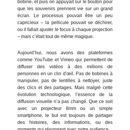
bobine, et puis on appuyait sur le bouton pour
que les souvenirs prennent vie sur un grand
écran. Le processus pouvait être un peu
capricieux – la pellicule pouvait se déchirer,
ou il fallait ajuster le focus à chaque projection
– mais c’était tout de même magique.
Aujourd’hui, nous avons des plateformes
comme YouTube et Vimeo qui permettent de
diffuser des vidéos à des millions de
personnes en un clin d'œil. Pas de bobines à
manipuler, pas de lentilles à nettoyer, juste
des clics et des partages. Mais malgré cette
évolution technologique, l’essence de la
diffusion visuelle n’a pas changé. Que ce soit
avec un projecteur 8mm ou un simple
smartphone, le but est toujours de partager
des histoires, des informations, ou des
moments qui résonnent avec notre audience.