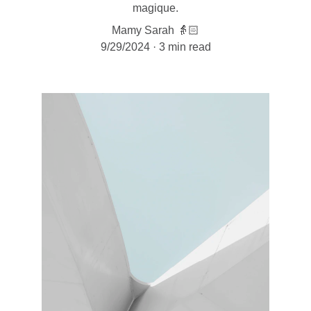
magique.
Mamy Sarah 👵🏻
9/29/2024
3 min read