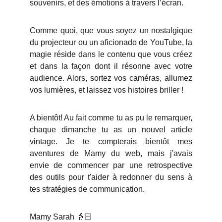
souvenirs, et des émotions à travers l’écran.
Comme quoi, que vous soyez un nostalgique
du projecteur ou un aficionado de YouTube, la
magie réside dans le contenu que vous créez
et dans la façon dont il résonne avec votre
audience. Alors, sortez vos caméras, allumez
vos lumières, et laissez vos histoires briller !
A bientôt! Au fait comme tu as pu le remarquer,
chaque dimanche tu as un nouvel article
vintage. Je te compterais bientôt mes
aventures de Mamy du web, mais j'avais
envie de commencer par une retrospective
des outils pour t'aider à redonner du sens à
tes stratégies de communication.
Mamy Sarah 👵🏻