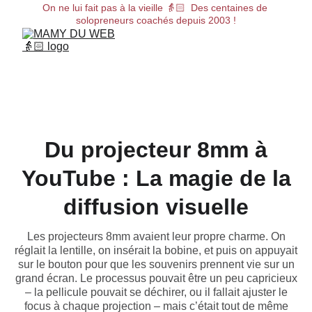
On ne lui fait pas à la vieille 👵🏻  Des centaines de 
solopreneurs coachés depuis 2003 !
Du projecteur 8mm à
YouTube : La magie de la
diffusion visuelle
Les projecteurs 8mm avaient leur propre charme. On
réglait la lentille, on insérait la bobine, et puis on appuyait
sur le bouton pour que les souvenirs prennent vie sur un
grand écran. Le processus pouvait être un peu capricieux
– la pellicule pouvait se déchirer, ou il fallait ajuster le
focus à chaque projection – mais c’était tout de même