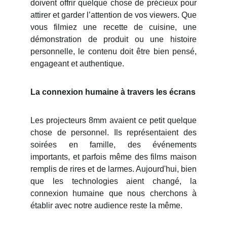
doivent offrir quelque chose de précieux pour
attirer et garder l’attention de vos viewers. Que
vous filmiez une recette de cuisine, une
démonstration de produit ou une histoire
personnelle, le contenu doit être bien pensé,
engageant et authentique.
La connexion humaine à travers les écrans
Les projecteurs 8mm avaient ce petit quelque
chose de personnel. Ils représentaient des
soirées en famille, des événements
importants, et parfois même des films maison
remplis de rires et de larmes. Aujourd'hui, bien
que les technologies aient changé, la
connexion humaine que nous cherchons à
établir avec notre audience reste la même.