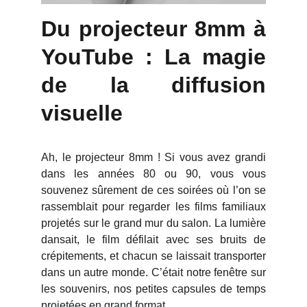
Du projecteur 8mm à
YouTube : La magie
de la diffusion
visuelle
Ah, le projecteur 8mm ! Si vous avez grandi
dans les années 80 ou 90, vous vous
souvenez sûrement de ces soirées où l’on se
rassemblait pour regarder les films familiaux
projetés sur le grand mur du salon. La lumière
dansait, le film défilait avec ses bruits de
crépitements, et chacun se laissait transporter
dans un autre monde. C’était notre fenêtre sur
les souvenirs, nos petites capsules de temps
projetées en grand format.