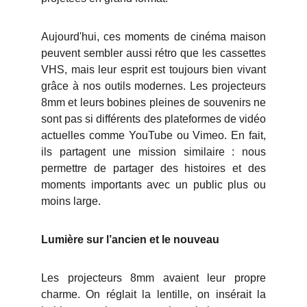
Aujourd'hui, ces moments de cinéma maison
peuvent sembler aussi rétro que les cassettes
VHS, mais leur esprit est toujours bien vivant
grâce à nos outils modernes. Les projecteurs
8mm et leurs bobines pleines de souvenirs ne
sont pas si différents des plateformes de vidéo
actuelles comme YouTube ou Vimeo. En fait,
ils partagent une mission similaire : nous
permettre de partager des histoires et des
moments importants avec un public plus ou
moins large.
Lumière sur l’ancien et le nouveau
Les projecteurs 8mm avaient leur propre
charme. On réglait la lentille, on insérait la