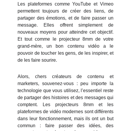
Les plateformes comme YouTube et Vimeo
permettent toujours de créer des liens, de
partager des émotions, et de faire passer un
message. Elles offrent simplement de
nouveaux moyens pour atteindre cet objectif.
Et tout comme le projecteur 8mm de votre
grand-mère, un bon contenu vidéo a le
pouvoir de toucher les gens, de les inspirer, et
de les faire sourire.
Alors, chers créateurs de contenu et
marketers, souvenez-vous : peu importe la
technologie que vous utilisez, l’essentiel reste
de partager des histoires et des messages qui
comptent. Les projecteurs 8mm et les
plateformes de vidéo modernes sont différents
dans leur fonctionnement, mais ils ont un but
commun : faire passer des idées, des